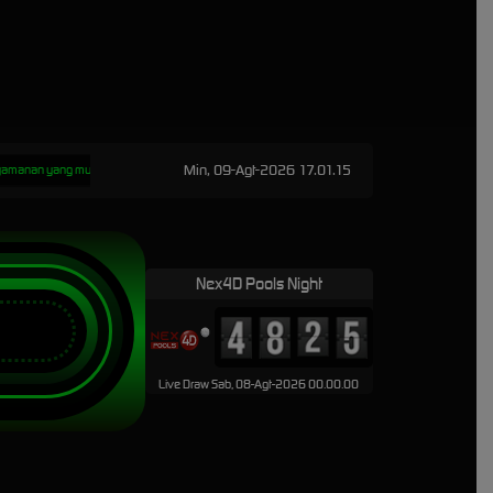
Min, 09-Agt-2026 17.01.15
yang mungkin ditimbulkan.
Pemeliharaan Terjadwal: MarbleX pada 31-Jul-2026 dari 00.00.00
Nex4D Pools Night
Live Draw Sab, 08-Agt-2026 00.00.00