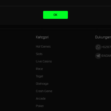
OK
e Terbaik Hari Ini
Kategori
Dukungan
Hot Games
+628
Slots
@ADAM
Live Casino
Race
Togel
Olahraga
Crash Game
Arcade
Poker