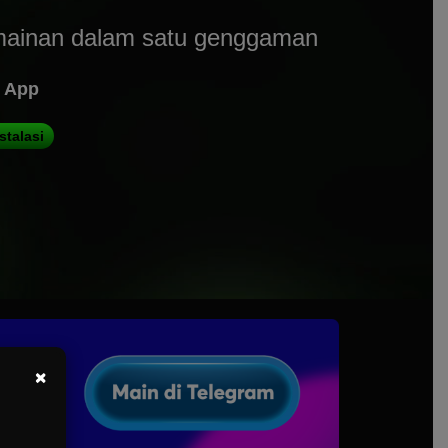
rmainan dalam satu genggaman
 App
stalasi
×