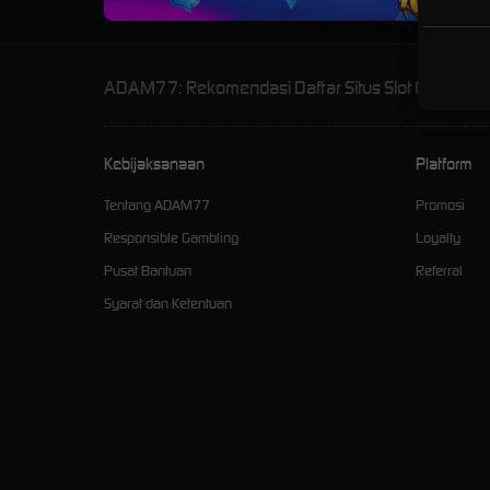
Power of Thor Megaways
ADAM77: Rekomendasi Daftar Situs Slot Gacor Onlin
Kebijaksanaan
Platform
Tentang ADAM77
Promosi
Responsible Gambling
Loyalty
Pusat Bantuan
Referral
Syarat dan Ketentuan