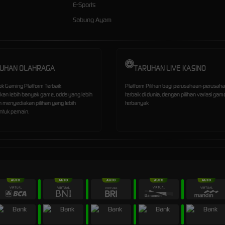
E-Sports
Sabung Ayam
UHAN OLAHRAGA
TARUHAN LIVE KASINO
k Gaming Platform Terbaik
Platform Pilihan bagi perusahaan-perusah
an lebih banyak game, odds yang lebih
terbaik di dunia, dengan pilihan variasi gam
an menyediakan pilihan yang lebih
terbanyak
ntuk pemain.