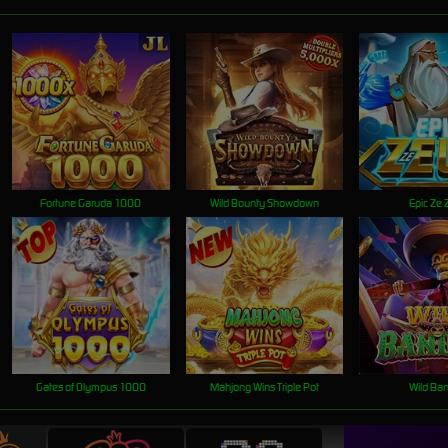
Fortune Garuda 1000
Wild Bounty Showdown
Epic Ze 
Gates of Olympus 1000
Mahjong Wins Triple Pot
Wild Ban