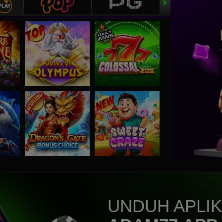
UNDUH APLIK