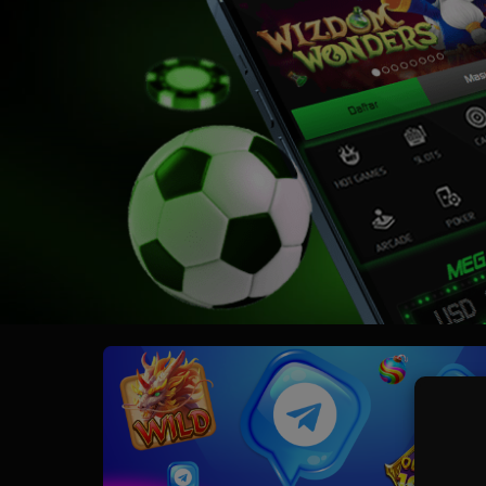
man****r
IDR
1,015,600.00
Mahjong Wins 3 – Black
Scatter
abdihas****n
IDR
1,005,460.00
Gates of Olympus Super
Scatter
abdihas****n
IDR
880,860.00
Gates of Olympus Super
Scatter
abdihas****n
IDR
801,360.00
Gates of Olympus Super
Scatter
ali****5
IDR
771,660.00
Gates of Olympus 1000
ba****9
IDR
691,050.00