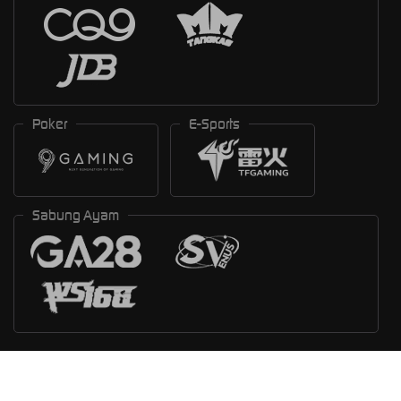
Poker
E-Sports
Sabung Ayam