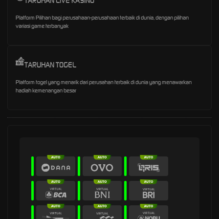
TARUHAN LIVE KASINO
Platform Pilihan bagi perusahaan-perusahaan terbaik di dunia, dengan pilihan
variasi game terbanyak
TARUHAN TOGEL
Platform togel yang menarik dari perusahan terbaik di dunia yang menawarkan
hadiah kemenangan besar