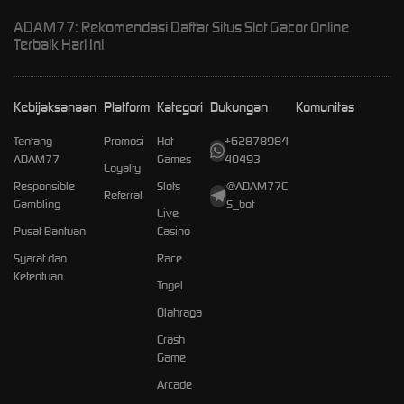
ADAM77: Rekomendasi Daftar Situs Slot Gacor Online
Terbaik Hari Ini
Kebijaksanaan
Platform
Kategori
Dukungan
Komunitas
Tentang
Promosi
Hot
+62878984
ADAM77
Games
40493
Loyalty
Responsible
Slots
@ADAM77C
Referral
Gambling
S_bot
Live
Pusat Bantuan
Casino
Syarat dan
Race
Ketentuan
Togel
Olahraga
Crash
Game
Arcade