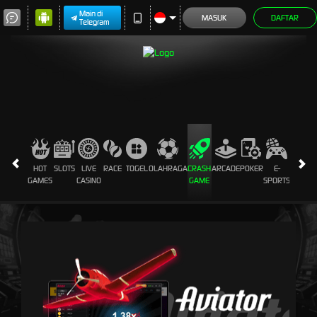
Main di
MASUK
DAFTAR
Telegram
HOT
SLOTS
LIVE
RACE
TOGEL
OLAHRAGA
CRASH
ARCADE
POKER
E-
SABUN
GAMES
CASINO
GAME
SPORTS
AYAM