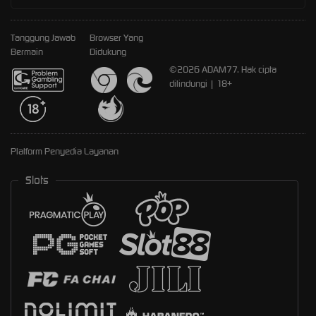
Tanggung Jawab
Browser Yang
Bermain
Didukung
©2026 ADAM77. Hak cipta
dilindungi | 18+
Platform Penyedia Layanan
Slots