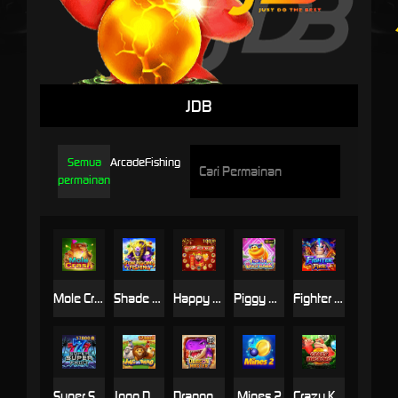
JDB
Semua
Arcade
Fishing
permainan
Mole Crash
Shade Dragons Fishing
Happy New Year
Piggy Bank TapTap
Fighter Fire
Super Super Fruit
Jogo Do Bicho
Dragon Master
Mines 2
Crazy King Kong